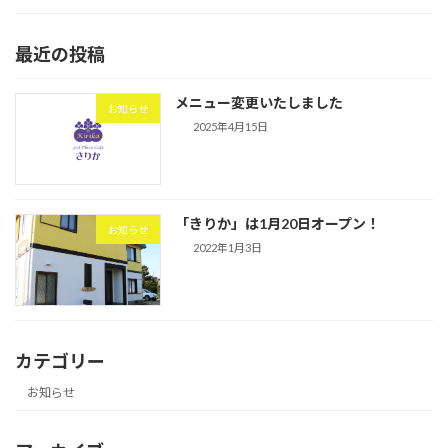
最近の投稿
メニュー変更いたしました
お知らせ
2025年4月15日
「きりか」は1月20日オープン！
お知らせ
2022年1月3日
カテゴリー
お知らせ